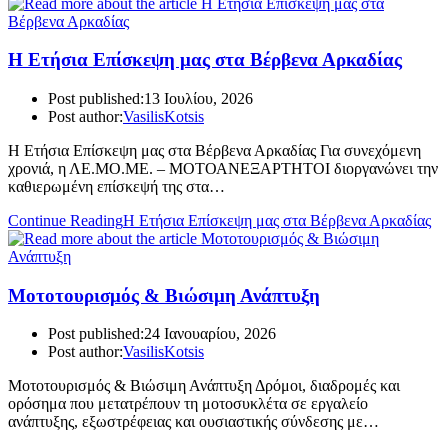
Η Ετήσια Επίσκεψη μας στα Βέρβενα Αρκαδίας
Post published:
13 Ιουλίου, 2026
Post author:
VasilisKotsis
Η Ετήσια Επίσκεψη μας στα Βέρβενα Αρκαδίας Για συνεχόμενη
χρονιά, η ΛΕ.ΜΟ.ΜΕ. – ΜΟΤΟΑΝΕΞΑΡΤΗΤΟΙ διοργανώνει την
καθιερωμένη επίσκεψή της στα…
Continue Reading
Η Ετήσια Επίσκεψη μας στα Βέρβενα Αρκαδίας
Μοτοτουρισμός & Βιώσιμη Ανάπτυξη
Post published:
24 Ιανουαρίου, 2026
Post author:
VasilisKotsis
Μοτοτουρισμός & Βιώσιμη Ανάπτυξη Δρόμοι, διαδρομές και
ορόσημα που μετατρέπουν τη μοτοσυκλέτα σε εργαλείο
ανάπτυξης, εξωστρέφειας και ουσιαστικής σύνδεσης με…