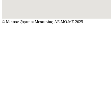
© Μοτοανεξάρτητοι Μεσσηνίας. ΛΕ.ΜΟ.ΜΕ 2025