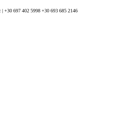
 | +30 697 402 5998 +30 693 685 2146