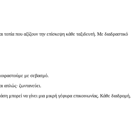
 τοπία που αξίζουν την επίσκεψη κάθε ταξιδευτή. Με διαδραστικό
 μοιραστούμε με σεβασμό.
αι απλώς· ζωντανεύει.
τάση μπορεί να γίνει μια μικρή γέφυρα επικοινωνίας. Κάθε διαδρομή,