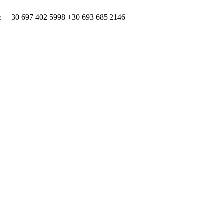
 | +30 697 402 5998 +30 693 685 2146